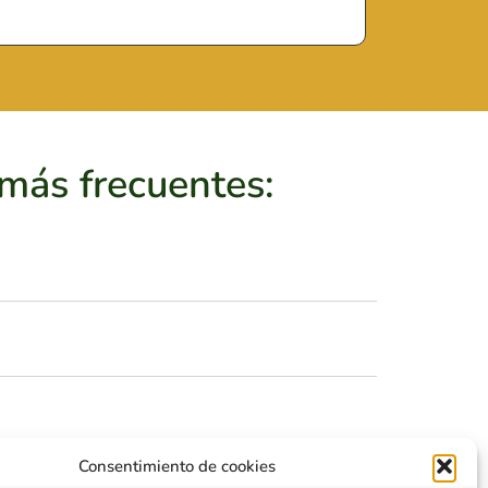
 más frecuentes:
Consentimiento de cookies