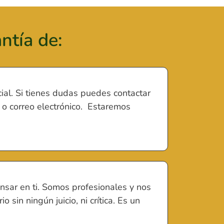
ntía de:
ial. Si tienes dudas puedes contactar
o correo electrónico. Estaremos
ensar en ti. Somos profesionales y nos
 sin ningún juicio, ni crítica. Es un