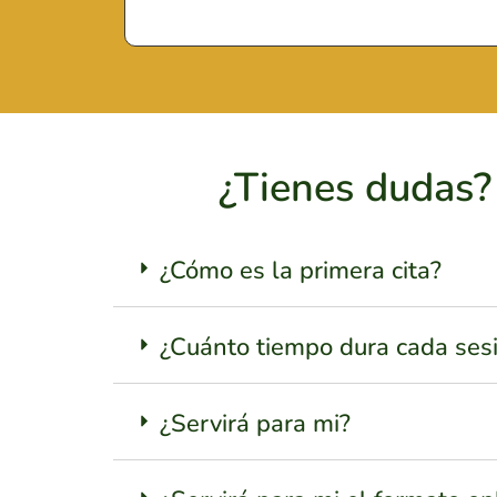
¿Tienes dudas? 
¿Cómo es la primera cita?
¿Cuánto tiempo dura cada ses
¿Servirá para mi?