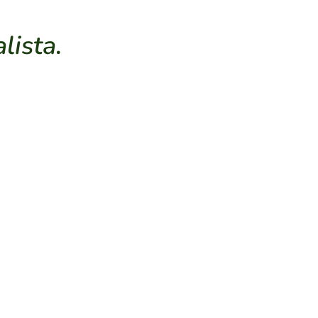
lista.