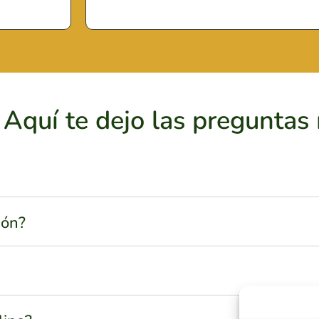
Aquí te dejo las preguntas
ión?