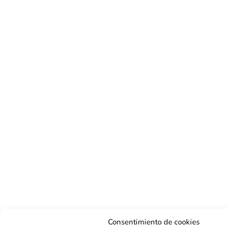
Consentimiento de cookies