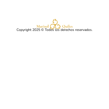
Copyright 2025 © Todos los derechos reservados.