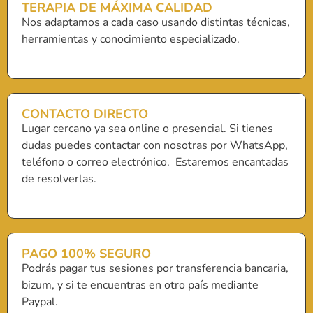
TERAPIA DE MÁXIMA CALIDAD
Nos adaptamos a cada caso usando distintas técnicas,
herramientas y conocimiento especializado.
CONTACTO DIRECTO
Lugar cercano ya sea online o presencial. Si tienes
dudas puedes contactar con nosotras por WhatsApp,
teléfono o correo electrónico. Estaremos encantadas
de resolverlas.
PAGO 100% SEGURO
Podrás pagar tus sesiones por transferencia bancaria,
bizum, y si te encuentras en otro país mediante
Paypal.