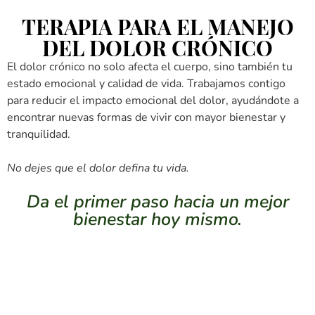
TERAPIA PARA EL MANEJO
DEL DOLOR CRÓNICO
El dolor crónico no solo afecta el cuerpo, sino también tu
estado emocional y calidad de vida. Trabajamos contigo
para reducir el impacto emocional del dolor, ayudándote a
encontrar nuevas formas de vivir con mayor bienestar y
tranquilidad.
No dejes que el dolor defina tu vida.
Da el primer paso hacia un mejor
bienestar hoy mismo.