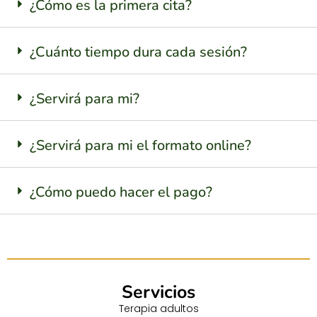
¿Cómo es la primera cita?
¿Cuánto tiempo dura cada sesión?
¿Servirá para mi?
¿Servirá para mi el formato online?
¿Cómo puedo hacer el pago?
Servicios
Terapia adultos