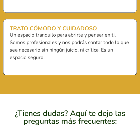
TRATO CÓMODO Y CUIDADOSO
Un espacio tranquilo para abrirte y pensar en ti.
Somos profesionales y nos podrás contar todo lo que
sea necesario sin ningún juicio, ni crítica. Es un
espacio seguro.
¿Tienes dudas? Aquí te dejo las
preguntas más frecuentes: