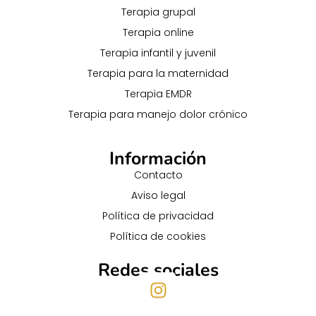
Terapia grupal
Terapia online
Terapia infantil y juvenil
Terapia para la maternidad
Terapia EMDR
Terapia para manejo dolor crónico
Información
Contacto
Aviso legal
Política de privacidad
Política de cookies
Redes sociales