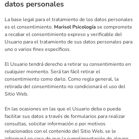
datos personales
La base legal para el tratamiento de los datos personales
es el consentimiento.
Marisol Psicología
se compromete
a recabar el consentimiento expreso y verificable del
Usuario para el tratamiento de sus datos personales para
uno o varios fines específicos.
El Usuario tendrá derecho a retirar su consentimiento en
cualquier momento. Será tan fácil retirar el
consentimiento como darlo. Como regla general, la
retirada del consentimiento no condicionará el uso del
Sitio Web.
En las ocasiones en las que el Usuario deba o pueda
facilitar sus datos a través de formularios para realizar
consultas, solicitar información o por motivos
relacionados con el contenido del Sitio Web, se le
informará en caso de que la cumplimentación de alguno