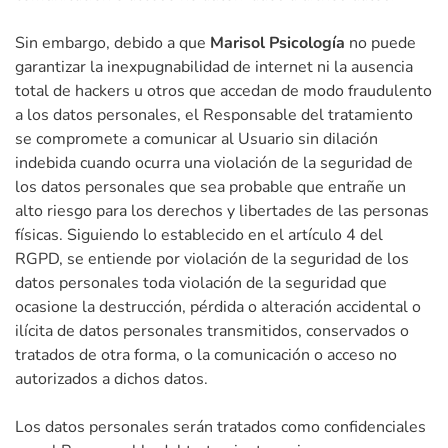
Sin embargo, debido a que
Marisol Psicología
no puede
garantizar la inexpugnabilidad de internet ni la ausencia
total de hackers u otros que accedan de modo fraudulento
a los datos personales, el Responsable del tratamiento
se compromete a comunicar al Usuario sin dilación
indebida cuando ocurra una violación de la seguridad de
los datos personales que sea probable que entrañe un
alto riesgo para los derechos y libertades de las personas
físicas. Siguiendo lo establecido en el artículo 4 del
RGPD, se entiende por violación de la seguridad de los
datos personales toda violación de la seguridad que
ocasione la destrucción, pérdida o alteración accidental o
ilícita de datos personales transmitidos, conservados o
tratados de otra forma, o la comunicación o acceso no
autorizados a dichos datos.
Los datos personales serán tratados como confidenciales