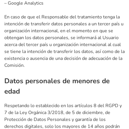
– Google Analytics
En caso de que el Responsable del tratamiento tenga la
intención de transferir datos personales a un tercer país u
organización internacional, en el momento en que se
obtengan los datos personales, se informará al Usuario
acerca del tercer país u organización internacional al cual
se tiene la intención de transferir los datos, así como de la
existencia o ausencia de una decisión de adecuación de la
Comisión.
Datos personales de menores de
edad
Respetando lo establecido en los artículos 8 del RGPD y
7 de la Ley Orgánica 3/2018, de 5 de diciembre, de
Protección de Datos Personales y garantía de los
derechos digitales, solo los mayores de 14 años podrán