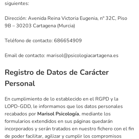
siguientes:
Dirección: Avenida Reina Victoria Eugenia, nº 32C, Piso
9B – 30203 Cartagena (Murcia)
Teléfono de contacto: 686654909
Email de contacto: marisol@psicologiacartagena.es
Registro de Datos de Carácter
Personal
En cumplimiento de lo establecido en el RGPD y la
LOPD-GDD, le informamos que los datos personales
recabados por
Marisol Psicología
, mediante los
formularios extendidos en sus páginas quedarán
incorporados y serán tratados en nuestro fichero con el fin
de poder facilitar, agilizar y cumplir los compromisos