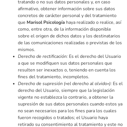
tratando o no sus datos personales y, en caso
afirmativo, obtener información sobre sus datos
concretos de carácter personal y del tratamiento
que
Marisol Psicología
haya realizado o realice, así
como, entre otra, de la información disponible
sobre el origen de dichos datos y los destinatarios
de las comunicaciones realizadas o previstas de los
mismos.
Derecho de rectificación:
Es el derecho del Usuario
a que se modifiquen sus datos personales que
resulten ser inexactos o, teniendo en cuenta los
fines del tratamiento, incompletos.
Derecho de supresión («el derecho al olvido»):
Es el
derecho del Usuario, siempre que la legislación
vigente no establezca lo contrario, a obtener la
supresión de sus datos personales cuando estos ya
no sean necesarios para los fines para los cuales
fueron recogidos o tratados; el Usuario haya
retirado su consentimiento al tratamiento y este no