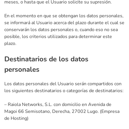
meses, o hasta que el Usuario solicite su supresión.
En el momento en que se obtengan los datos personales,
se informará al Usuario acerca del plazo durante el cual se
conservarán los datos personales o, cuando eso no sea
posible, los criterios utilizados para determinar este
plazo.
Destinatarios de los datos
personales
Los datos personales del Usuario serán compartidos con
los siguientes destinatarios o categorías de destinatarios:
– Raiola Networks, S.L. con domicilio en Avenida de
Magoi 66 Semisotano, Derecha, 27002 Lugo. (Empresa
de Hosting)