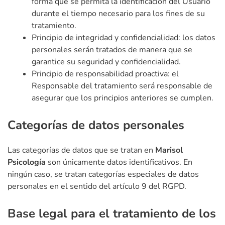
forma que se permita la identificación del Usuario
durante el tiempo necesario para los fines de su
tratamiento.
Principio de integridad y confidencialidad: los datos
personales serán tratados de manera que se
garantice su seguridad y confidencialidad.
Principio de responsabilidad proactiva: el
Responsable del tratamiento será responsable de
asegurar que los principios anteriores se cumplen.
Categorías de datos personales
Las categorías de datos que se tratan en
Marisol
Psicología
son únicamente datos identificativos. En
ningún caso, se tratan categorías especiales de datos
personales en el sentido del artículo 9 del RGPD.
Base legal para el tratamiento de los