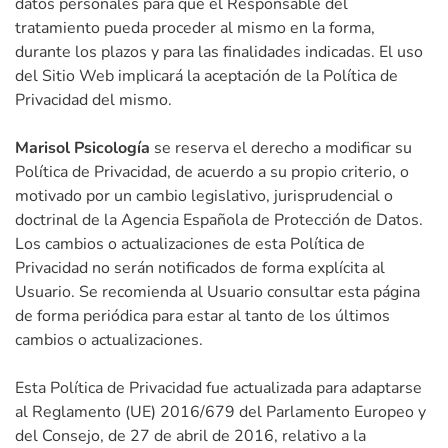
datos personales para que el Responsable del
tratamiento pueda proceder al mismo en la forma,
durante los plazos y para las finalidades indicadas. El uso
del Sitio Web implicará la aceptación de la Política de
Privacidad del mismo.
Marisol Psicología
se reserva el derecho a modificar su
Política de Privacidad, de acuerdo a su propio criterio, o
motivado por un cambio legislativo, jurisprudencial o
doctrinal de la Agencia Española de Protección de Datos.
Los cambios o actualizaciones de esta Política de
Privacidad no serán notificados de forma explícita al
Usuario. Se recomienda al Usuario consultar esta página
de forma periódica para estar al tanto de los últimos
cambios o actualizaciones.
Esta Política de Privacidad fue actualizada para adaptarse
al Reglamento (UE) 2016/679 del Parlamento Europeo y
del Consejo, de 27 de abril de 2016, relativo a la