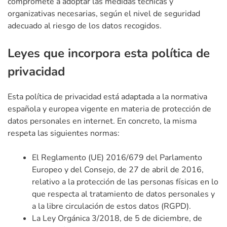
compromete a adoptar las medidas técnicas y
organizativas necesarias, según el nivel de seguridad
adecuado al riesgo de los datos recogidos.
Leyes que incorpora esta política de
privacidad
Esta política de privacidad está adaptada a la normativa
española y europea vigente en materia de protección de
datos personales en internet. En concreto, la misma
respeta las siguientes normas:
El Reglamento (UE) 2016/679 del Parlamento
Europeo y del Consejo, de 27 de abril de 2016,
relativo a la protección de las personas físicas en lo
que respecta al tratamiento de datos personales y
a la libre circulación de estos datos (RGPD).
La Ley Orgánica 3/2018, de 5 de diciembre, de