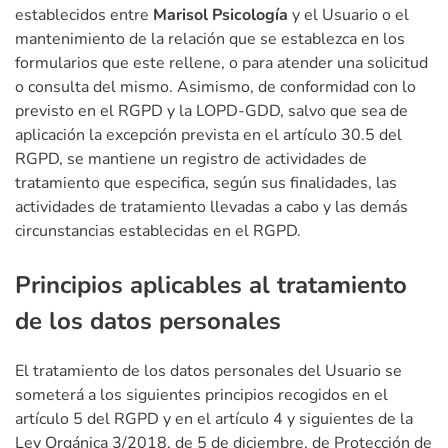
establecidos entre
Marisol Psicología
y el Usuario o el
mantenimiento de la relación que se establezca en los
formularios que este rellene, o para atender una solicitud
o consulta del mismo. Asimismo, de conformidad con lo
previsto en el RGPD y la LOPD-GDD, salvo que sea de
aplicación la excepción prevista en el artículo 30.5 del
RGPD, se mantiene un registro de actividades de
tratamiento que especifica, según sus finalidades, las
actividades de tratamiento llevadas a cabo y las demás
circunstancias establecidas en el RGPD.
Principios aplicables al tratamiento
de los datos personales
El tratamiento de los datos personales del Usuario se
someterá a los siguientes principios recogidos en el
artículo 5 del RGPD y en el artículo 4 y siguientes de la
Ley Orgánica 3/2018, de 5 de diciembre, de Protección de