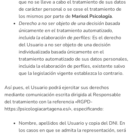
que no se lleve a cabo el tratamiento de sus datos
de carácter personal o se cese el tratamiento de
los mismos por parte de
Marisol Psicología
.
Derecho a no ser objeto de una decisión basada
únicamente en el tratamiento automatizado,
incluida la elaboración de perfiles:
Es el derecho
del Usuario a no ser objeto de una decisión
individualizada basada únicamente en el
tratamiento automatizado de sus datos personales,
incluida la elaboración de perfiles, existente salvo
que la legislación vigente establezca lo contrario.
Así pues, el Usuario podrá ejercitar sus derechos
mediante comunicación escrita dirigida al Responsable
del tratamiento con la referencia «RGPD-
https://psicologiacartagena.es/», especificando:
Nombre, apellidos del Usuario y copia del DNI. En
los casos en que se admita la representación, será