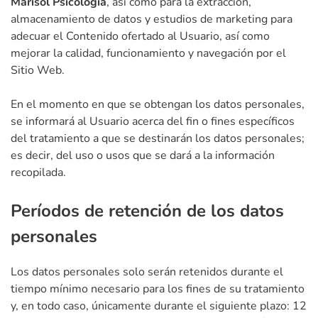
Marisol Psicología
, así como para la extracción,
almacenamiento de datos y estudios de marketing para
adecuar el Contenido ofertado al Usuario, así como
mejorar la calidad, funcionamiento y navegación por el
Sitio Web.
En el momento en que se obtengan los datos personales,
se informará al Usuario acerca del fin o fines específicos
del tratamiento a que se destinarán los datos personales;
es decir, del uso o usos que se dará a la información
recopilada.
Períodos de retención de los datos
personales
Los datos personales solo serán retenidos durante el
tiempo mínimo necesario para los fines de su tratamiento
y, en todo caso, únicamente durante el siguiente plazo: 12