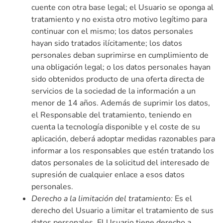
cuente con otra base legal; el Usuario se oponga al
tratamiento y no exista otro motivo legítimo para
continuar con el mismo; los datos personales
hayan sido tratados ilícitamente; los datos
personales deban suprimirse en cumplimiento de
una obligación legal; o los datos personales hayan
sido obtenidos producto de una oferta directa de
servicios de la sociedad de la información a un
menor de 14 años. Además de suprimir los datos,
el Responsable del tratamiento, teniendo en
cuenta la tecnología disponible y el coste de su
aplicación, deberá adoptar medidas razonables para
informar a los responsables que estén tratando los
datos personales de la solicitud del interesado de
supresión de cualquier enlace a esos datos
personales.
Derecho a la limitación del tratamiento:
Es el
derecho del Usuario a limitar el tratamiento de sus
datos personales. El Usuario tiene derecho a