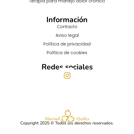
Terapia para manejo dolor crónico
Información
Contacto
Aviso legal
Política de privacidad
Política de cookies
Redes sociales
Copyright 2025 © Todos los derechos reservados.