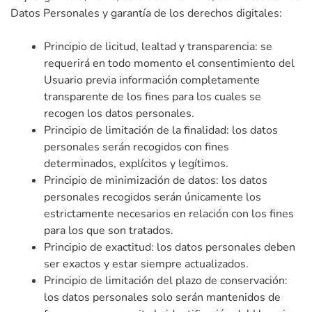
Datos Personales y garantía de los derechos digitales:
Principio de licitud, lealtad y transparencia: se
requerirá en todo momento el consentimiento del
Usuario previa información completamente
transparente de los fines para los cuales se
recogen los datos personales.
Principio de limitación de la finalidad: los datos
personales serán recogidos con fines
determinados, explícitos y legítimos.
Principio de minimización de datos: los datos
personales recogidos serán únicamente los
estrictamente necesarios en relación con los fines
para los que son tratados.
Principio de exactitud: los datos personales deben
ser exactos y estar siempre actualizados.
Principio de limitación del plazo de conservación:
los datos personales solo serán mantenidos de