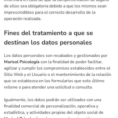
de ellos sea obligatoria debido a que los mismos sean
imprescindibles para el correcto desarrollo de la
operación realizada.
Fines del tratamiento a que se
destinan los datos personales
Los datos personales son recabados y gestionados por
Marisol Psicología
con la finalidad de poder facilitar,
agilizar y cumplir los compromisos establecidos entre el
Sitio Web y el Usuario o el mantenimiento de la relación
que se establezca en los formularios que este último
rellene o para atender una solicitud o consulta.
Igualmente, los datos podrán ser utilizados con una
finalidad comercial de personalización, operativa y
estadística, y actividades propias del objeto social de