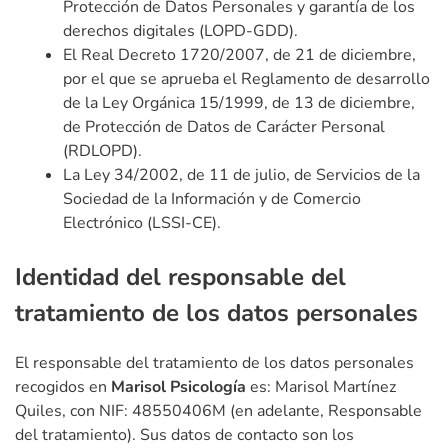
Protección de Datos Personales y garantía de los
derechos digitales (LOPD-GDD).
El Real Decreto 1720/2007, de 21 de diciembre,
por el que se aprueba el Reglamento de desarrollo
de la Ley Orgánica 15/1999, de 13 de diciembre,
de Protección de Datos de Carácter Personal
(RDLOPD).
La Ley 34/2002, de 11 de julio, de Servicios de la
Sociedad de la Información y de Comercio
Electrónico (LSSI-CE).
Identidad del responsable del
tratamiento de los datos personales
El responsable del tratamiento de los datos personales
recogidos en
Marisol Psicología
es: Marisol Martínez
Quiles, con NIF: 48550406M (en adelante, Responsable
del tratamiento). Sus datos de contacto son los