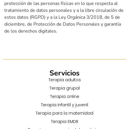
protección de las personas físicas en lo que respecta al
tratamiento de datos personales y a la libre circulación de
estos datos (RGPD) y a la Ley Orgánica 3/2018, de 5 de
diciembre, de Protección de Datos Personales y garantía
de los derechos digitales.
Servicios
Terapia adultos
Terapia grupal
Terapia online
Terapia infantil y juvenil
Terapia para la maternidad
Terapia EMDR