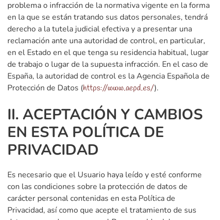
problema o infracción de la normativa vigente en la forma
en la que se están tratando sus datos personales, tendrá
derecho a la tutela judicial efectiva y a presentar una
reclamación ante una autoridad de control, en particular,
en el Estado en el que tenga su residencia habitual, lugar
de trabajo o lugar de la supuesta infracción. En el caso de
España, la autoridad de control es la Agencia Española de
Protección de Datos (
).
https://www.aepd.es/
II. ACEPTACIÓN Y CAMBIOS
EN ESTA POLÍTICA DE
PRIVACIDAD
Es necesario que el Usuario haya leído y esté conforme
con las condiciones sobre la protección de datos de
carácter personal contenidas en esta Política de
Privacidad, así como que acepte el tratamiento de sus