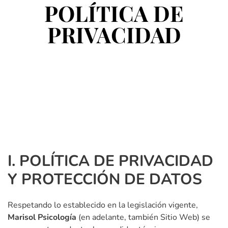
POLÍTICA DE
PRIVACIDAD
I. POLÍTICA DE PRIVACIDAD
Y PROTECCIÓN DE DATOS
Respetando lo establecido en la legislación vigente,
Marisol Psicología
(en adelante, también Sitio Web) se