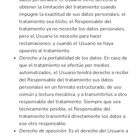
obtener la limitación del tratamiento cuando
impugne la exactitud de sus datos personales; el
tratamiento sea ilícito; el Responsable del
tratamiento ya no necesite los datos personales,
pero el Usuario lo necesite para hacer
reclamaciones; y cuando el Usuario se haya
opuesto al tratamiento.
Derecho a la portabilidad de los datos:
En caso de
que el tratamiento se efectúe por medios
automatizados, el Usuario tendrá derecho a recibir
del Responsable del tratamiento sus datos
personales en un formato estructurado, de uso
común y lectura mecánica, y a transmitirlos a otro
responsable del tratamiento. Siempre que sea
técnicamente posible, el Responsable del
tratamiento transmitirá directamente los datos a
ese otro responsable.
Derecho de oposición:
Es el derecho del Usuario a