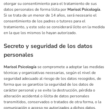
otorgar su consentimiento para el tratamiento de sus
datos personales de forma lícita por
Marisol Psicología
.
Si se trata de un menor de 14 años, será necesario el
consentimiento de los padres o tutores para el
tratamiento, y este solo se considerará lícito en la medida
en la que los mismos lo hayan autorizado.
Secreto y seguridad de los datos
personales
Marisol Psicología
se compromete a adoptar las medidas
técnicas y organizativas necesarias, según el nivel de
seguridad adecuado al riesgo de los datos recogidos, de
forma que se garantice la seguridad de los datos de
carácter personal y se evite la destrucción, pérdida o
alteración accidental o ilícita de datos personales
transmitidos, conservados o tratados de otra forma, o la
comunicación o acceso no autorizados a dichos datos.