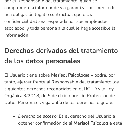
por el Responsable del tratamiento, quien se
compromete a informar de y a garantizar por medio de
una obligación legal o contractual que dicha
confidencialidad sea respetada por sus empleados,
asociados, y toda persona a la cual le haga accesible la
información.
Derechos derivados del tratamiento
de los datos personales
El Usuario tiene sobre
Marisol Psicología
y podrá, por
tanto, ejercer frente al Responsable del tratamiento los
siguientes derechos reconocidos en el RGPD y la Ley
Orgánica 3/2018, de 5 de diciembre, de Protección de
Datos Personales y garantía de los derechos digitales:
Derecho de acceso:
Es el derecho del Usuario a
obtener confirmación de si
Marisol Psicología
está