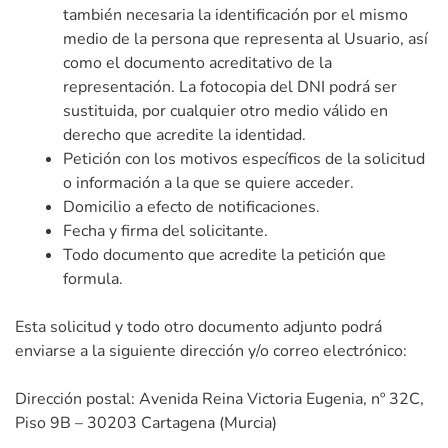
también necesaria la identificación por el mismo
medio de la persona que representa al Usuario, así
como el documento acreditativo de la
representación. La fotocopia del DNI podrá ser
sustituida, por cualquier otro medio válido en
derecho que acredite la identidad.
Petición con los motivos específicos de la solicitud
o información a la que se quiere acceder.
Domicilio a efecto de notificaciones.
Fecha y firma del solicitante.
Todo documento que acredite la petición que
formula.
Esta solicitud y todo otro documento adjunto podrá
enviarse a la siguiente dirección y/o correo electrónico:
Dirección postal: Avenida Reina Victoria Eugenia, nº 32C,
Piso 9B – 30203 Cartagena (Murcia)