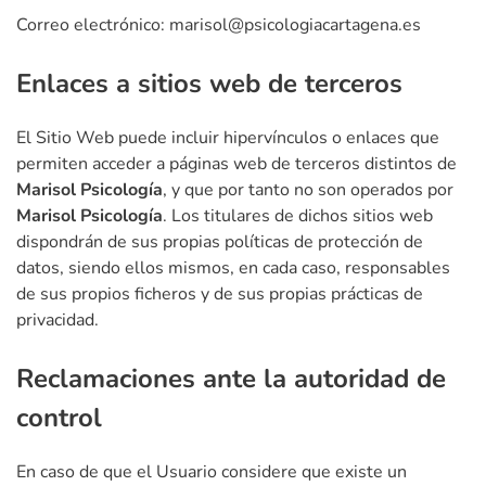
Correo electrónico: marisol@psicologiacartagena.es
Enlaces a sitios web de terceros
El Sitio Web puede incluir hipervínculos o enlaces que
permiten acceder a páginas web de terceros distintos de
Marisol Psicología
, y que por tanto no son operados por
Marisol Psicología
. Los titulares de dichos sitios web
dispondrán de sus propias políticas de protección de
datos, siendo ellos mismos, en cada caso, responsables
de sus propios ficheros y de sus propias prácticas de
privacidad.
Reclamaciones ante la autoridad de
control
En caso de que el Usuario considere que existe un